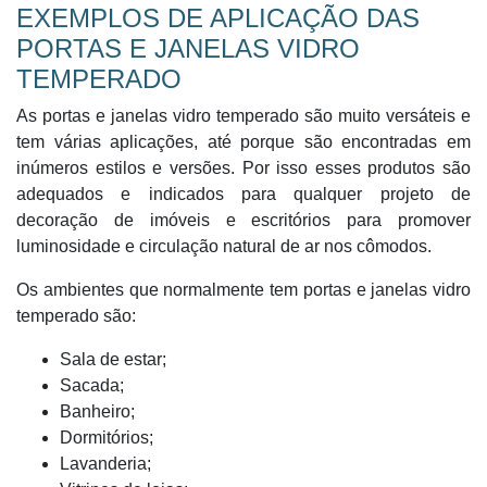
EXEMPLOS DE APLICAÇÃO DAS
PORTAS E JANELAS VIDRO
TEMPERADO
As portas e janelas vidro temperado são muito versáteis e
tem várias aplicações, até porque são encontradas em
inúmeros estilos e versões. Por isso esses produtos são
adequados e indicados para qualquer projeto de
decoração de imóveis e escritórios para promover
luminosidade e circulação natural de ar nos cômodos.
Os ambientes que normalmente tem portas e janelas vidro
temperado são:
Sala de estar;
Sacada;
Banheiro;
Dormitórios;
Lavanderia;