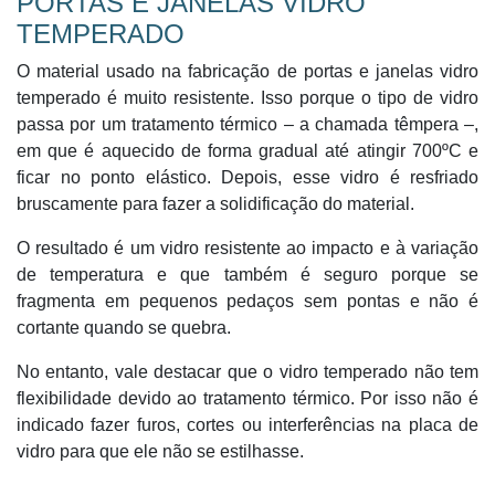
PORTAS E JANELAS VIDRO
TEMPERADO
O material usado na fabricação de portas e janelas vidro
temperado é muito resistente. Isso porque o tipo de vidro
passa por um tratamento térmico – a chamada têmpera –,
em que é aquecido de forma gradual até atingir 700ºC e
ficar no ponto elástico. Depois, esse vidro é resfriado
bruscamente para fazer a solidificação do material.
O resultado é um vidro resistente ao impacto e à variação
de temperatura e que também é seguro porque se
fragmenta em pequenos pedaços sem pontas e não é
cortante quando se quebra.
No entanto, vale destacar que o vidro temperado não tem
flexibilidade devido ao tratamento térmico. Por isso não é
indicado fazer furos, cortes ou interferências na placa de
vidro para que ele não se estilhasse.