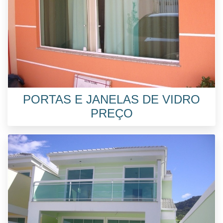
PORTAS E JANELAS DE VIDRO
PREÇO