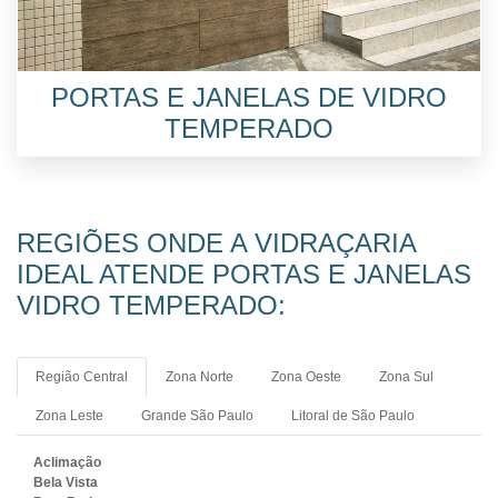
PORTAS E JANELAS DE VIDRO
TEMPERADO
REGIÕES ONDE A VIDRAÇARIA
IDEAL ATENDE PORTAS E JANELAS
VIDRO TEMPERADO:
Região Central
Zona Norte
Zona Oeste
Zona Sul
Zona Leste
Grande São Paulo
Litoral de São Paulo
Aclimação
Bela Vista