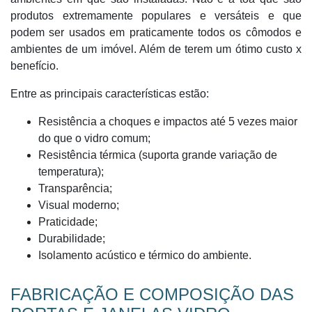
produtos extremamente populares e versáteis e que
podem ser usados em praticamente todos os cômodos e
ambientes de um imóvel. Além de terem um ótimo custo x
benefício.
Entre as principais características estão:
Resistência a choques e impactos até 5 vezes maior
do que o vidro comum;
Resistência térmica (suporta grande variação de
temperatura);
Transparência;
Visual moderno;
Praticidade;
Durabilidade;
Isolamento acústico e térmico do ambiente.
FABRICAÇÃO E COMPOSIÇÃO DAS