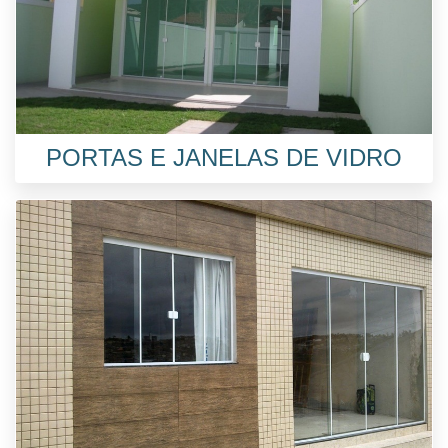
PORTAS E JANELAS DE VIDRO