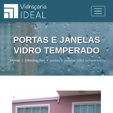
PORTAS E JANELAS
VIDRO TEMPERADO
Home
Informações
portas e janelas vidro temperado