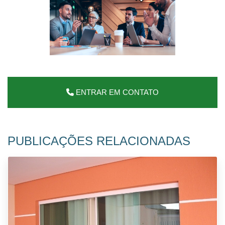
ENTRAR EM CONTATO
PUBLICAÇÕES RELACIONADAS