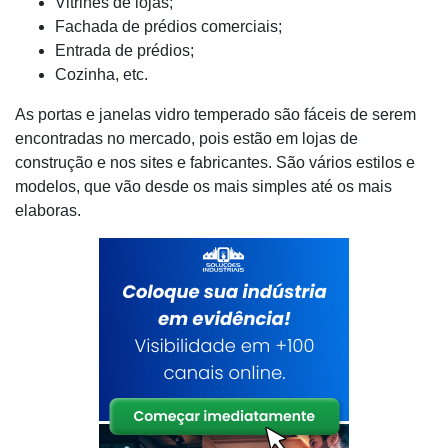
Vitrines de lojas;
Fachada de prédios comerciais;
Entrada de prédios;
Cozinha, etc.
As portas e janelas vidro temperado são fáceis de serem
encontradas no mercado, pois estão em lojas de
construção e nos sites e fabricantes. São vários estilos e
modelos, que vão desde os mais simples até os mais
elaboras.