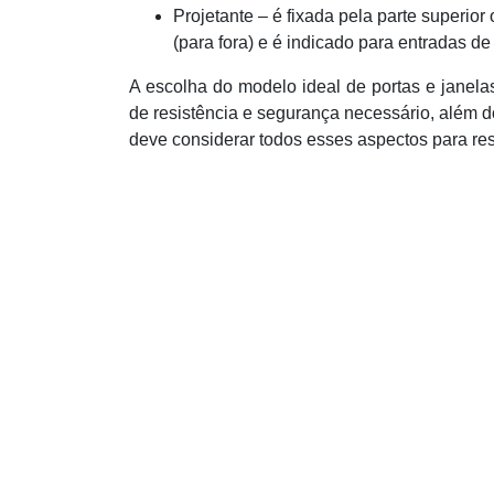
Projetante – é fixada pela parte superior 
(para fora) e é indicado para entradas de l
A escolha do modelo ideal de portas e janela
de resistência e segurança necessário, além d
deve considerar todos esses aspectos para res