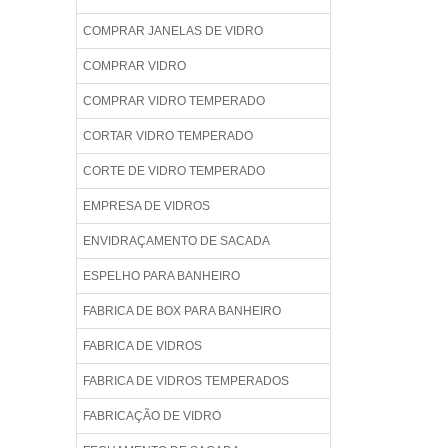
COMPRAR JANELAS DE VIDRO
COMPRAR VIDRO
COMPRAR VIDRO TEMPERADO
CORTAR VIDRO TEMPERADO
CORTE DE VIDRO TEMPERADO
EMPRESA DE VIDROS
ENVIDRAÇAMENTO DE SACADA
ESPELHO PARA BANHEIRO
FABRICA DE BOX PARA BANHEIRO
FABRICA DE VIDROS
FABRICA DE VIDROS TEMPERADOS
FABRICAÇÃO DE VIDRO