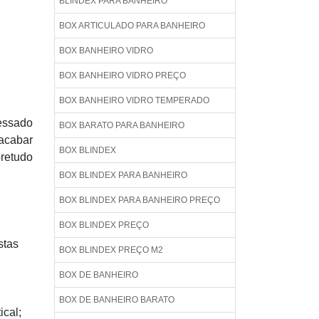
BLINDEX PARA BANHEIRO
BOX ARTICULADO PARA BANHEIRO
BOX BANHEIRO VIDRO
BOX BANHEIRO VIDRO PREÇO
BOX BANHEIRO VIDRO TEMPERADO
essado
BOX BARATO PARA BANHEIRO
acabar
BOX BLINDEX
bretudo
BOX BLINDEX PARA BANHEIRO
BOX BLINDEX PARA BANHEIRO PREÇO
BOX BLINDEX PREÇO
stas
BOX BLINDEX PREÇO M2
BOX DE BANHEIRO
BOX DE BANHEIRO BARATO
ical;