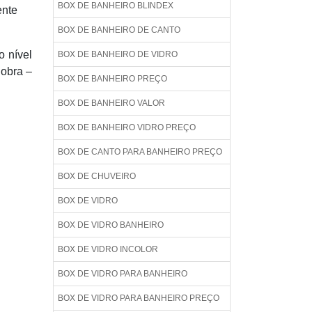
BOX DE BANHEIRO BLINDEX
ente
BOX DE BANHEIRO DE CANTO
o nível
BOX DE BANHEIRO DE VIDRO
 obra –
BOX DE BANHEIRO PREÇO
BOX DE BANHEIRO VALOR
BOX DE BANHEIRO VIDRO PREÇO
BOX DE CANTO PARA BANHEIRO PREÇO
BOX DE CHUVEIRO
BOX DE VIDRO
BOX DE VIDRO BANHEIRO
BOX DE VIDRO INCOLOR
BOX DE VIDRO PARA BANHEIRO
BOX DE VIDRO PARA BANHEIRO PREÇO