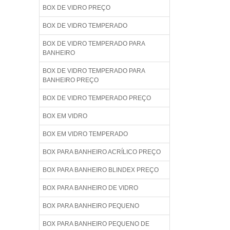
BOX DE VIDRO PREÇO
BOX DE VIDRO TEMPERADO
BOX DE VIDRO TEMPERADO PARA
BANHEIRO
BOX DE VIDRO TEMPERADO PARA
BANHEIRO PREÇO
BOX DE VIDRO TEMPERADO PREÇO
BOX EM VIDRO
BOX EM VIDRO TEMPERADO
BOX PARA BANHEIRO ACRÍLICO PREÇO
BOX PARA BANHEIRO BLINDEX PREÇO
BOX PARA BANHEIRO DE VIDRO
BOX PARA BANHEIRO PEQUENO
BOX PARA BANHEIRO PEQUENO DE