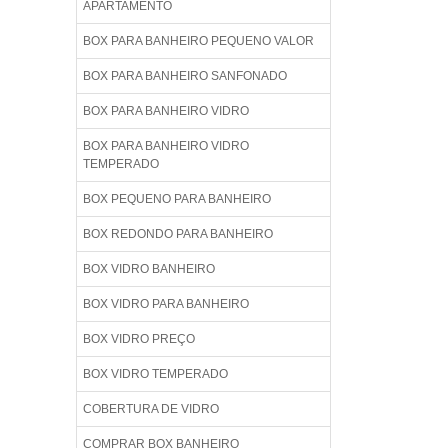
APARTAMENTO
BOX PARA BANHEIRO PEQUENO VALOR
BOX PARA BANHEIRO SANFONADO
BOX PARA BANHEIRO VIDRO
BOX PARA BANHEIRO VIDRO
TEMPERADO
BOX PEQUENO PARA BANHEIRO
BOX REDONDO PARA BANHEIRO
BOX VIDRO BANHEIRO
BOX VIDRO PARA BANHEIRO
BOX VIDRO PREÇO
BOX VIDRO TEMPERADO
COBERTURA DE VIDRO
COMPRAR BOX BANHEIRO