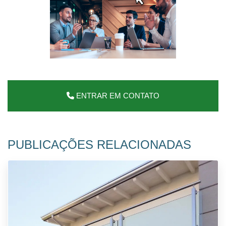
ENTRAR EM CONTATO
PUBLICAÇÕES RELACIONADAS