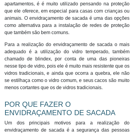
apartamentos, é é muito utilizado pensando na proteção
que ele oferece, em especial para casas com crianças ou
animais. O envidraçamento de sacada é uma das opções
como alternativa para a instalação de redes de proteção
que também são bem comuns.
Para a realização do envidraçamento de sacada o mais
adequado é a utilização do vidro temperado, também
chamado de blindex, por conta de uma das pioneiras
nesse tipo de vidro, pois ele é muito mais resistente que os
vidros tradicionais, e ainda que ocorra a quebra, ele não
se estilhaça como o vidro comum, e seus cacos são muito
menos cortantes que os de vidros tradicionais.
POR QUE FAZER O
ENVIDRAÇAMENTO DE SACADA
Um dos principais motivos para a realização do
envidraçamento de sacada é a segurança das pessoas