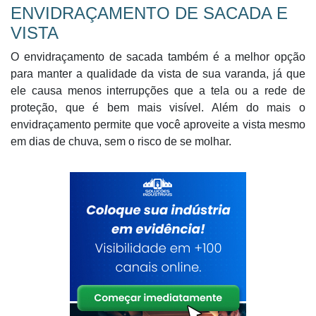
ENVIDRAÇAMENTO DE SACADA E
VISTA
O envidraçamento de sacada também é a melhor opção
para manter a qualidade da vista de sua varanda, já que
ele causa menos interrupções que a tela ou a rede de
proteção, que é bem mais visível. Além do mais o
envidraçamento permite que você aproveite a vista mesmo
em dias de chuva, sem o risco de se molhar.