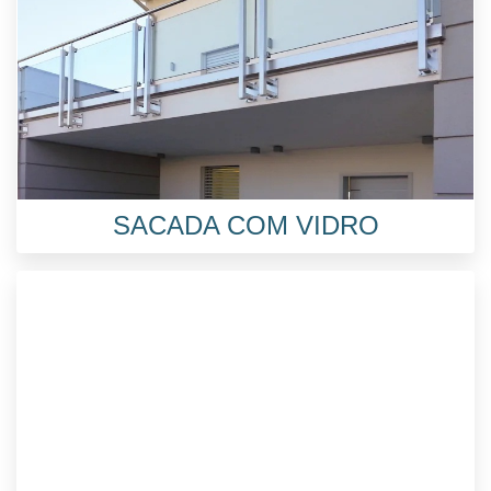
SACADA COM VIDRO