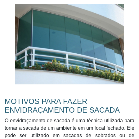
MOTIVOS PARA FAZER
ENVIDRAÇAMENTO DE SACADA
O envidraçamento de sacada é uma técnica utilizada para
tornar a sacada de um ambiente em um local fechado. Ele
pode ser utilizado em sacadas de sobrados ou de