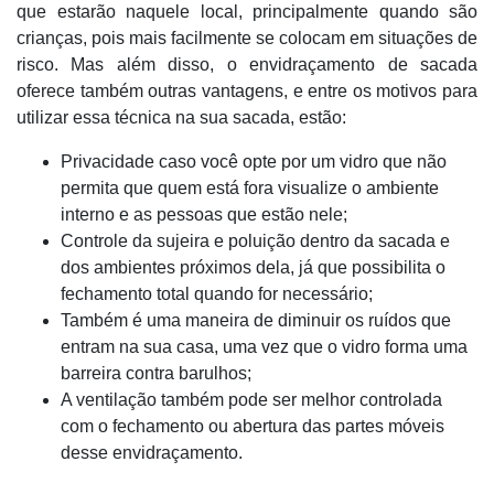
que estarão naquele local, principalmente quando são
crianças, pois mais facilmente se colocam em situações de
risco. Mas além disso, o envidraçamento de sacada
oferece também outras vantagens, e entre os motivos para
utilizar essa técnica na sua sacada, estão:
Privacidade caso você opte por um vidro que não
permita que quem está fora visualize o ambiente
interno e as pessoas que estão nele;
Controle da sujeira e poluição dentro da sacada e
dos ambientes próximos dela, já que possibilita o
fechamento total quando for necessário;
Também é uma maneira de diminuir os ruídos que
entram na sua casa, uma vez que o vidro forma uma
barreira contra barulhos;
A ventilação também pode ser melhor controlada
com o fechamento ou abertura das partes móveis
desse envidraçamento.