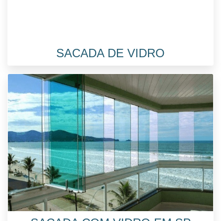
SACADA DE VIDRO