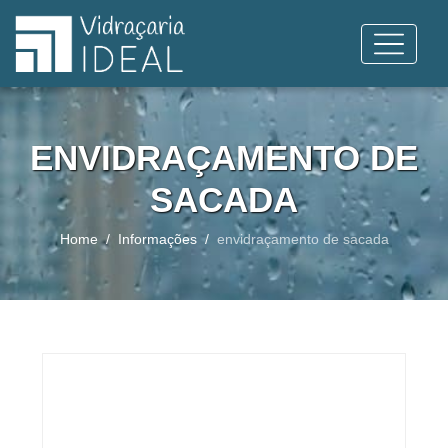
ENVIDRAÇAMENTO DE
SACADA
Home
Informações
envidraçamento de sacada