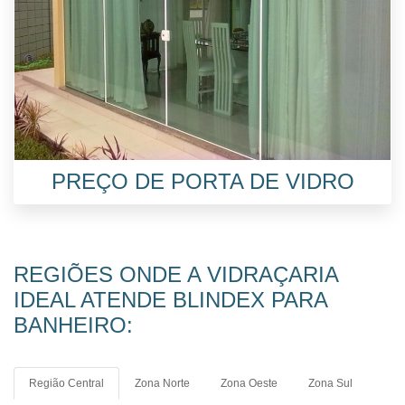
PREÇO DE PORTA DE VIDRO
REGIÕES ONDE A VIDRAÇARIA
IDEAL ATENDE BLINDEX PARA
BANHEIRO:
Região Central
Zona Norte
Zona Oeste
Zona Sul