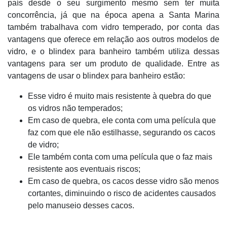
país desde o seu surgimento mesmo sem ter muita
concorrência, já que na época apena a Santa Marina
também trabalhava com vidro temperado, por conta das
vantagens que oferece em relação aos outros modelos de
vidro, e o blindex para banheiro também utiliza dessas
vantagens para ser um produto de qualidade. Entre as
vantagens de usar o blindex para banheiro estão:
Esse vidro é muito mais resistente à quebra do que
os vidros não temperados;
Em caso de quebra, ele conta com uma película que
faz com que ele não estilhasse, segurando os cacos
de vidro;
Ele também conta com uma película que o faz mais
resistente aos eventuais riscos;
Em caso de quebra, os cacos desse vidro são menos
cortantes, diminuindo o risco de acidentes causados
pelo manuseio desses cacos.