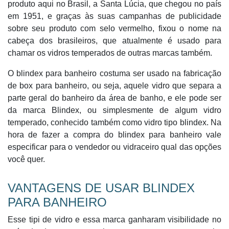
produto aqui no Brasil, a Santa Lúcia, que chegou no país
em 1951, e graças às suas campanhas de publicidade
sobre seu produto com selo vermelho, fixou o nome na
cabeça dos brasileiros, que atualmente é usado para
chamar os vidros temperados de outras marcas também.
O blindex para banheiro costuma ser usado na fabricação
de box para banheiro, ou seja, aquele vidro que separa a
parte geral do banheiro da área de banho, e ele pode ser
da marca Blindex, ou simplesmente de algum vidro
temperado, conhecido também como vidro tipo blindex. Na
hora de fazer a compra do blindex para banheiro vale
especificar para o vendedor ou vidraceiro qual das opções
você quer.
VANTAGENS DE USAR BLINDEX
PARA BANHEIRO
Esse tipi de vidro e essa marca ganharam visibilidade no