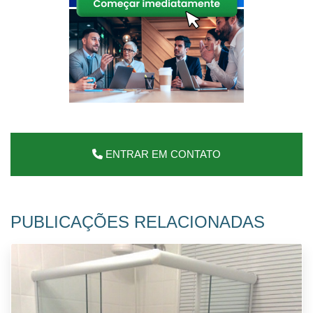
ENTRAR EM CONTATO
PUBLICAÇÕES RELACIONADAS