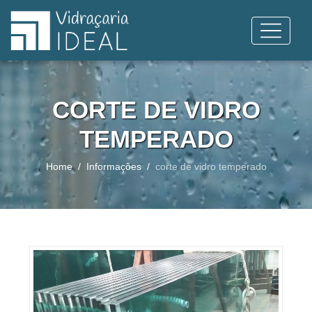
CORTE DE VIDRO
TEMPERADO
Home
Informações
corte de vidro temperado