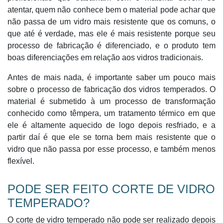
atentar, quem não conhece bem o material pode achar que
não passa de um vidro mais resistente que os comuns, o
que até é verdade, mas ele é mais resistente porque seu
processo de fabricação é diferenciado, e o produto tem
boas diferenciações em relação aos vidros tradicionais.
Antes de mais nada, é importante saber um pouco mais
sobre o processo de fabricação dos vidros temperados. O
material é submetido à um processo de transformação
conhecido como têmpera, um tratamento térmico em que
ele é altamente aquecido de logo depois resfriado, e a
partir daí é que ele se torna bem mais resistente que o
vidro que não passa por esse processo, e também menos
flexível.
PODE SER FEITO CORTE DE VIDRO
TEMPERADO?
O corte de vidro temperado não pode ser realizado depois