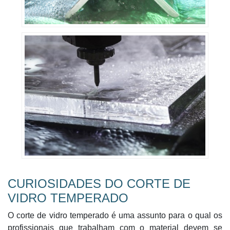
CURIOSIDADES DO CORTE DE
VIDRO TEMPERADO
O corte de vidro temperado é uma assunto para o qual os
profissionais que trabalham com o material devem se