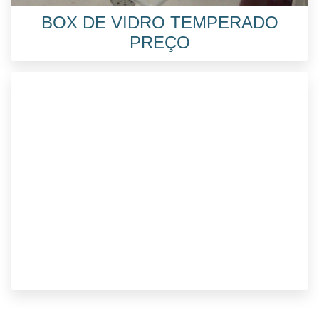
BOX DE VIDRO TEMPERADO
PREÇO