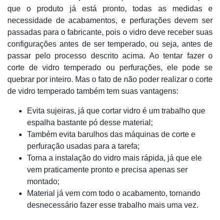
que o produto já está pronto, todas as medidas e
necessidade de acabamentos, e perfurações devem ser
passadas para o fabricante, pois o vidro deve receber suas
configurações antes de ser temperado, ou seja, antes de
passar pelo processo descrito acima. Ao tentar fazer o
corte de vidro temperado ou perfurações, ele pode se
quebrar por inteiro. Mas o fato de não poder realizar o corte
de vidro temperado também tem suas vantagens:
Evita sujeiras, já que cortar vidro é um trabalho que
espalha bastante pó desse material;
Também evita barulhos das máquinas de corte e
perfuração usadas para a tarefa;
Torna a instalação do vidro mais rápida, já que ele
vem praticamente pronto e precisa apenas ser
montado;
Material já vem com todo o acabamento, tornando
desnecessário fazer esse trabalho mais uma vez.