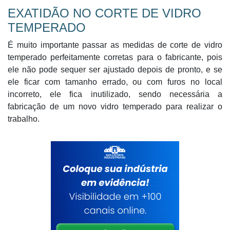
EXATIDÃO NO CORTE DE VIDRO
TEMPERADO
É muito importante passar as medidas de corte de vidro
temperado perfeitamente corretas para o fabricante, pois
ele não pode sequer ser ajustado depois de pronto, e se
ele ficar com tamanho errado, ou com furos no local
incorreto, ele fica inutilizado, sendo necessária a
fabricação de um novo vidro temperado para realizar o
trabalho.