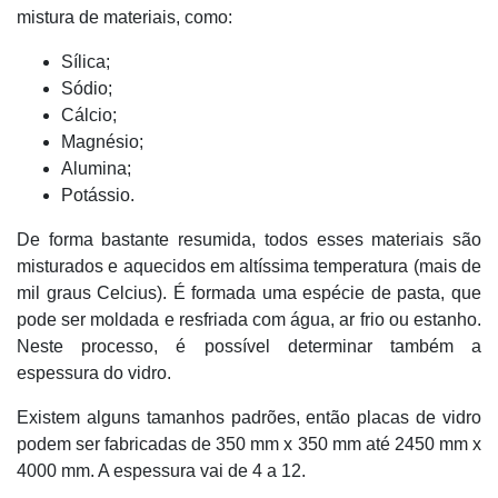
mistura de materiais, como:
Sílica;
Sódio;
Cálcio;
Magnésio;
Alumina;
Potássio.
De forma bastante resumida, todos esses materiais são
misturados e aquecidos em altíssima temperatura (mais de
mil graus Celcius). É formada uma espécie de pasta, que
pode ser moldada e resfriada com água, ar frio ou estanho.
Neste processo, é possível determinar também a
espessura do vidro.
Existem alguns tamanhos padrões, então placas de vidro
podem ser fabricadas de 350 mm x 350 mm até 2450 mm x
4000 mm. A espessura vai de 4 a 12.