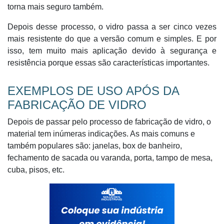
torna mais seguro também.
Depois desse processo, o vidro passa a ser cinco vezes
mais resistente do que a versão comum e simples. E por
isso, tem muito mais aplicação devido à segurança e
resistência porque essas são características importantes.
EXEMPLOS DE USO APÓS DA
FABRICAÇÃO DE VIDRO
Depois de passar pelo processo de fabricação de vidro, o
material tem inúmeras indicações. As mais comuns e
também populares são: janelas, box de banheiro,
fechamento de sacada ou varanda, porta, tampo de mesa,
cuba, pisos, etc.