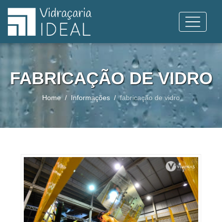
FABRICAÇÃO DE VIDRO
Home
Informações
fabricação de vidro