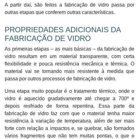
A partir daí, são feitos a fabricação de vidro passa por
outras etapas que conferem outras características.
PROPRIEDADES ADICIONAIS DA
FABRICAÇÃO DE VIDRO
As primeiras etapas – as mais básicas – da fabricação de
vidro resultam em um material transparente, com certa
flexibilidade e pouca resistência mecânica e térmica. O
material vai se tornando mais resistente à medida que
passa por outros processos de fabricação de vidro.
Uma etapa muito popular é o tratamento térmico, onde o
vidro é aquecido gradativamente até chegar a 700º e
depois resfriado de forma repentina. Essa parte da
fabricação de vidro faz com que o material tenha maior
resistência à variação de temperatura, além de ser mais
forte com relação a impactos e, se quebrar, são formados
vários fragmentos que não tem muitas pontas, o que o