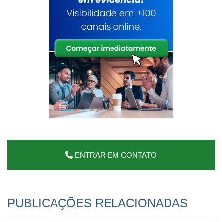
ENTRAR EM CONTATO
PUBLICAÇÕES RELACIONADAS