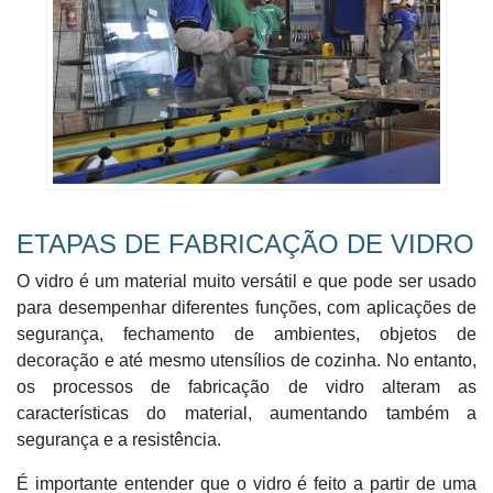
ETAPAS DE FABRICAÇÃO DE VIDRO
O vidro é um material muito versátil e que pode ser usado
para desempenhar diferentes funções, com aplicações de
segurança, fechamento de ambientes, objetos de
decoração e até mesmo utensílios de cozinha. No entanto,
os processos de fabricação de vidro alteram as
características do material, aumentando também a
segurança e a resistência.
É importante entender que o vidro é feito a partir de uma