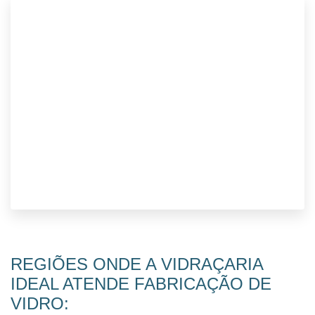
REGIÕES ONDE A VIDRAÇARIA
IDEAL ATENDE FABRICAÇÃO DE
VIDRO: